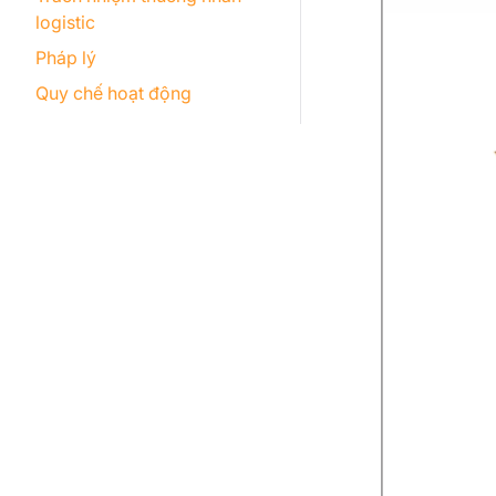
logistic
Pháp lý
Quy chế hoạt động