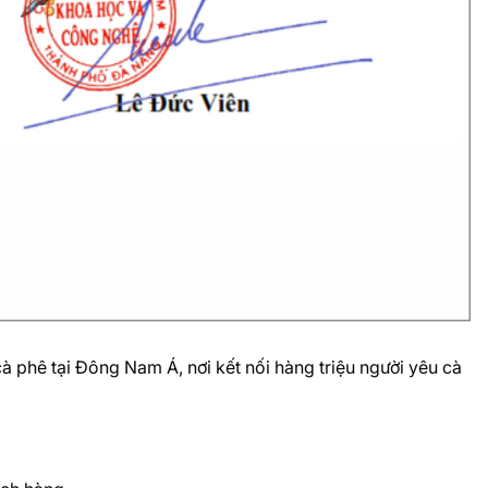
 phê tại Đông Nam Á, nơi kết nối hàng triệu người yêu cà