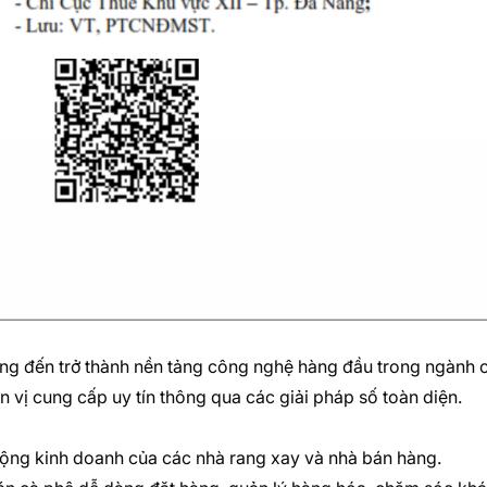
ng đến trở thành nền tảng công nghệ hàng đầu trong ngành cà
n vị cung cấp uy tín thông qua các giải pháp số toàn diện.
ộng kinh doanh của các nhà rang xay và nhà bán hàng.